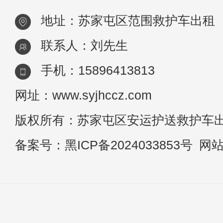
地址：苏家屯区范围救护车出租
联系人：刘先生
手机：15896413813
网址：www.syjhccz.com
版权所有：苏家屯区安运护送救护车
备案号：
黑ICP备2024033853号
网