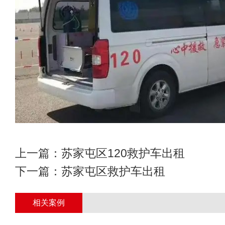
上一篇：
苏家屯区120救护车出租
下一篇：
苏家屯区救护车出租
相关案例