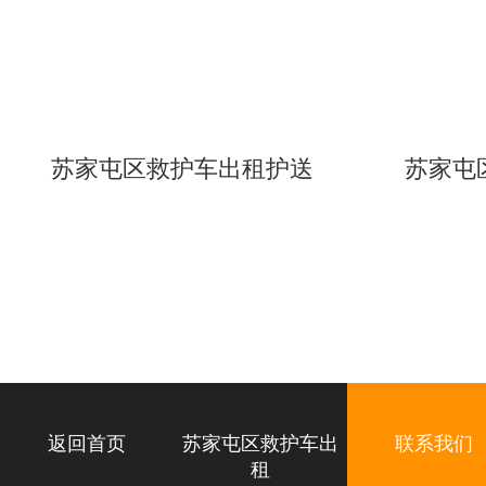
苏家屯区救护车出租护送
苏家屯
返回首页
苏家屯区救护车出
联系我们
租