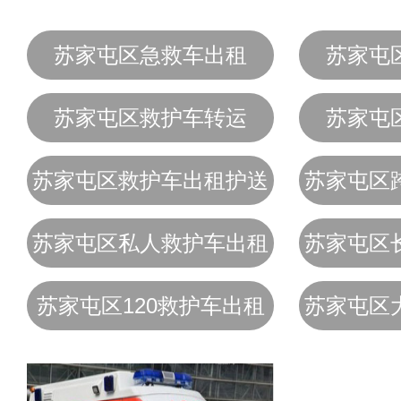
苏家屯区急救车出租
苏家屯
苏家屯区救护车转运
苏家屯
苏家屯区救护车出租护送
苏家屯区
苏家屯区私人救护车出租
苏家屯区
苏家屯区120救护车出租
苏家屯区