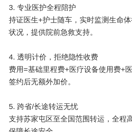
3. 专业医护全程陪护
持证医生+护士随车，实时监测生命体
状况，提供院前急救支持。
4. 透明计价，拒绝隐性收费
费用=基础里程费+医疗设备使用费+
签约后无额外加价。
5. 跨省/长途转运无忧
支持苏家屯区至全国范围转运，全程
保障长途安全。