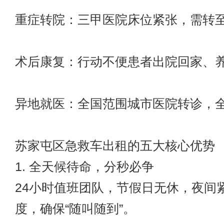
重症转院：三甲医院床位紧张，需转
术后康复：行动不便患者出院回家、
异地就医：全国范围城市医院转诊，
苏家屯区急救车出租的五大核心优势
1. 全天候待命，分秒必争
24小时值班团队，节假日无休，夜间
度，确保“随叫随到”。