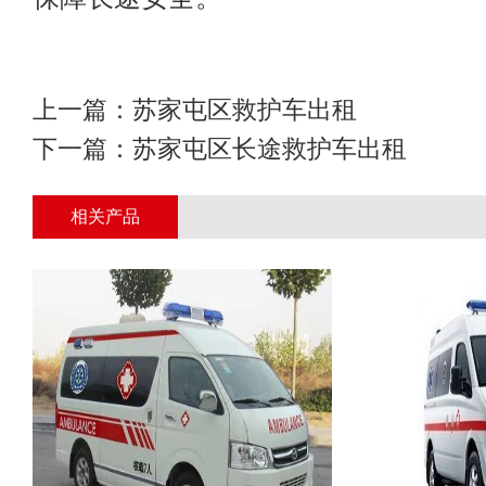
上一篇：
苏家屯区救护车出租
下一篇：
苏家屯区长途救护车出租
相关产品