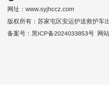
网址：www.syjhccz.com
版权所有：苏家屯区安运护送救护车
备案号：
黑ICP备2024033853号
网