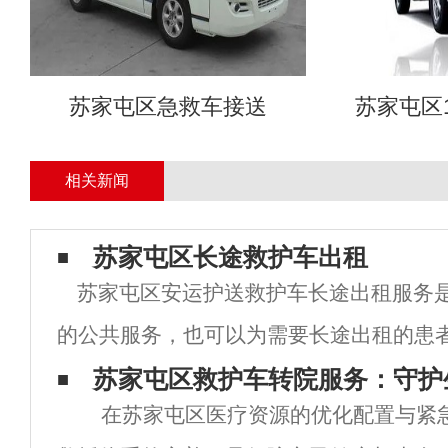
苏家屯区急救车接送
苏家屯区
相关新闻
苏家屯区长途救护车出租
苏家屯区安运护送救护车长途出租服务
的公共服务，也可以为需要长途出租的患
全、高效的救护车服务。在苏家屯区市，
苏家屯区救护车转院服务：守护
在苏家屯区医疗资源的优化配置与紧
服务已经得到了很好的发展和完善，为市