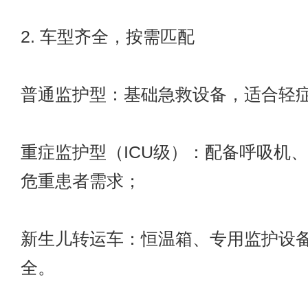
2. 车型齐全，按需匹配
普通监护型：基础急救设备，适合轻
重症监护型（ICU级）：配备呼吸机
危重患者需求；
新生儿转运车：恒温箱、专用监护设
全。