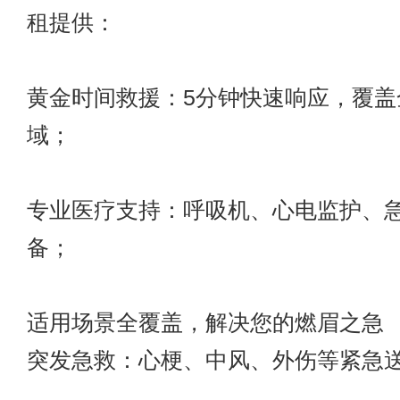
租提供：
黄金时间救援：5分钟快速响应，覆盖
域；
专业医疗支持：呼吸机、心电监护、
备；
适用场景全覆盖，解决您的燃眉之急
突发急救：心梗、中风、外伤等紧急